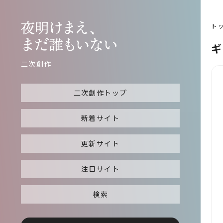
ト
ギ
二次創作
二次創作トップ
新着サイト
更新サイト
注目サイト
検索