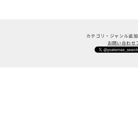
カテゴリ・ジャンル追
お問い合わせ