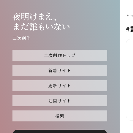
ト
#
二次創作
二次創作トップ
新着サイト
更新サイト
注目サイト
検索