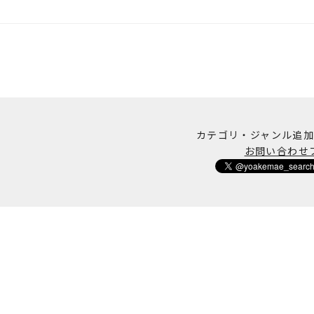
カテゴリ・ジャンル追
お問い合わせ