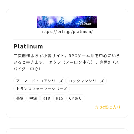
https://erla.jp/platinum/
Platinum
二次創作よろず小説サイト。RPGゲーム系を中心にいろ
いろと書きます。 ダクソ（アーロン中心）、岩男X（ス
パイダー中心）
アーマード・コアシリーズ
ロックマンシリーズ
トランスフォーマーシリーズ
長編
中編
R18
R15
CPあり
☆ お気に入り