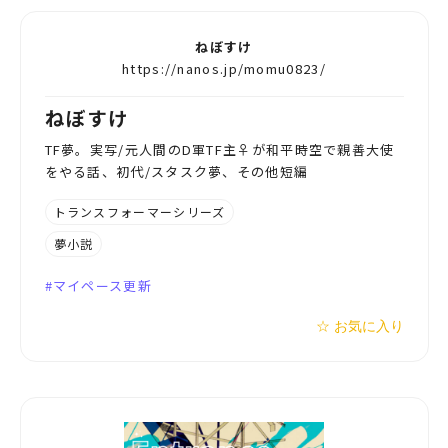
ねぼすけ
https://nanos.jp/momu0823/
ねぼすけ
TF夢。実写/元人間のD軍TF主♀が和平時空で親善大使
をやる話、初代/スタスク夢、その他短編
トランスフォーマーシリーズ
夢小説
マイペース更新
☆ お気に入り