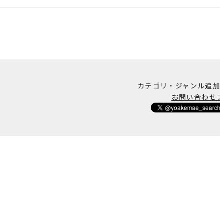
カテゴリ・ジャンル追
お問い合わせ