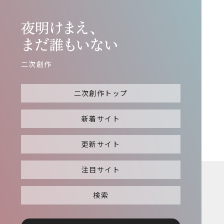
二次創作
二次創作トップ
新着サイト
更新サイト
注目サイト
検索