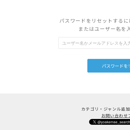
パスワードをリセットするに
またはユーザー名を
カテゴリ・ジャンル追
お問い合わせ