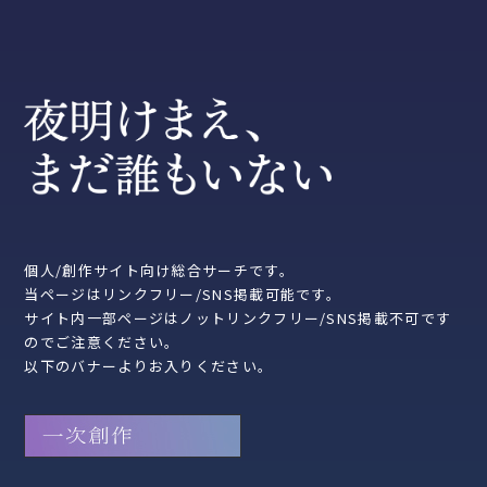
個人/創作サイト向け総合サーチです。
当ページはリンクフリー/SNS掲載可能です。
サイト内一部ページはノットリンクフリー/SNS掲載不可です
のでご注意ください。
以下のバナーよりお入りください。